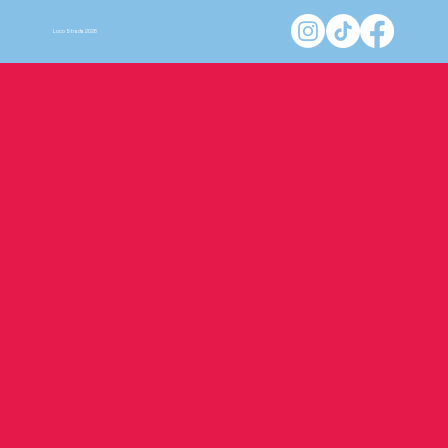
Loco Strada 2026